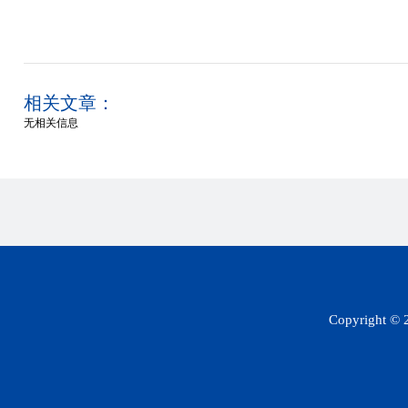
相关文章：
无相关信息
Copyright 