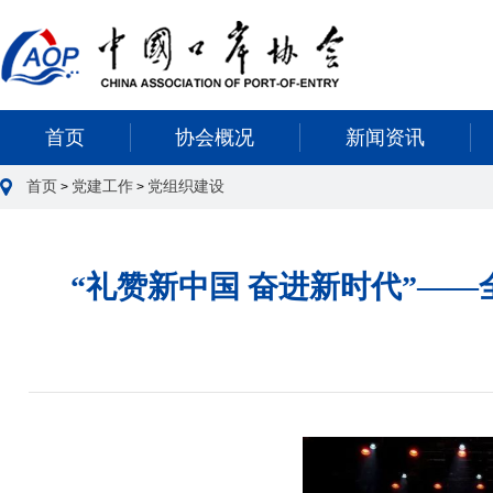
首页
协会概况
新闻资讯
首页
党建工作
党组织建设
>
>
“礼赞新中国 奋进新时代”—