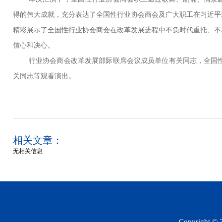
得的伟大成就，充分表达了全国性行业协会商会及广大职工在习近平
精彩展示了全国性行业协会商会在改革发展进程中不负时代重托、不
信心和决心。
行业协会商会改革发展部际联席会议成员单位有关同志，全国
关同志等观看演出。
相关文章：
无相关信息
Copyright 