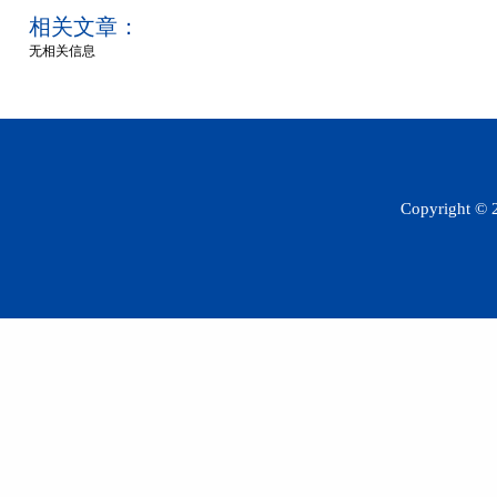
相关文章：
无相关信息
Copyright 