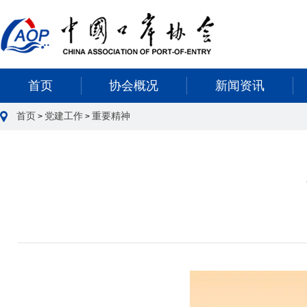
首页
协会概况
新闻资讯
首页
党建工作
重要精神
>
>