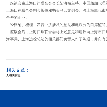
座谈会由上海口岸联合会会长陆海祜主持。中国船舶代理及
上海口岸联合会副会长兼秘书长张云龙到会。占上海船代市场
合资的企业。
经归纳、梳理，发言中所涉及的意见和建议分为口岸监管、
座谈会后，上海口岸联合会将上述意见和建议向上海市口岸
海事局、上海边检总站的相关部门负责人作了沟通，并向有
相关文章：
无相关信息