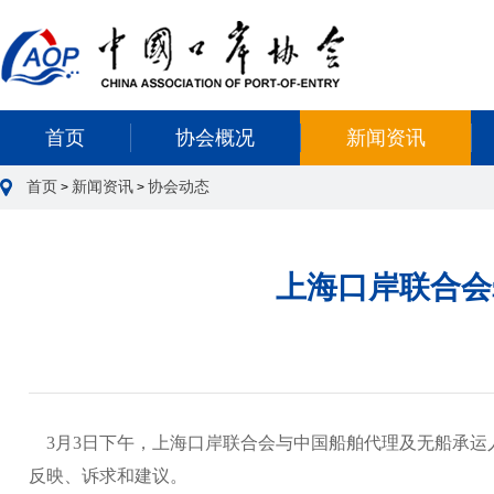
首页
协会概况
新闻资讯
首页
新闻资讯
协会动态
>
>
上海口岸联合会
3月3日下午，上海口岸联合会与中国船舶代理及无船承运
反映、诉求和建议。