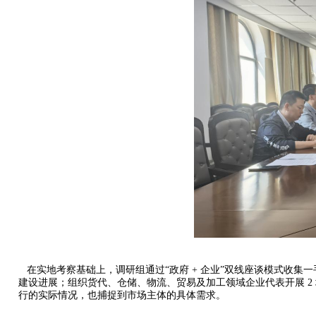
在实地考察基础上，调研组通过“政府 + 企业”双线座谈模式收集
建设进展；组织货代、仓储、物流、贸易及加工领域企业代表开展 2
行的实际情况，也捕捉到市场主体的具体需求。