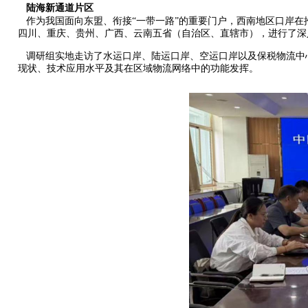
陆海新通道片区
作为我国面向东盟、衔接“一带一路”的重要门户，西南地区口岸在推
四川、重庆、贵州、广西、云南五省（自治区、直辖市），进行了深
调研组实地走访了水运口岸、陆运口岸、空运口岸以及保税物流中
现状、技术应用水平及其在区域物流网络中的功能发挥。