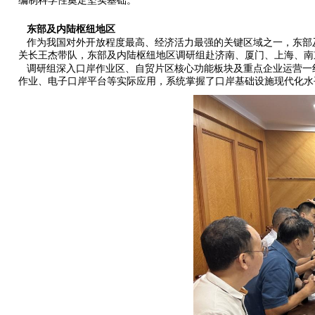
编制科学性奠定坚实基础。
东部及内陆枢纽地区
作为我国对外开放程度最高、经济活力最强的关键区域之一，东部及内
关长王杰带队，东部及内陆枢纽地区调研组赴济南、厦门、上海、南
调研组深入口岸作业区、自贸片区核心功能板块及重点企业运营一线
作业、电子口岸平台等实际应用，系统掌握了口岸基础设施现代化水