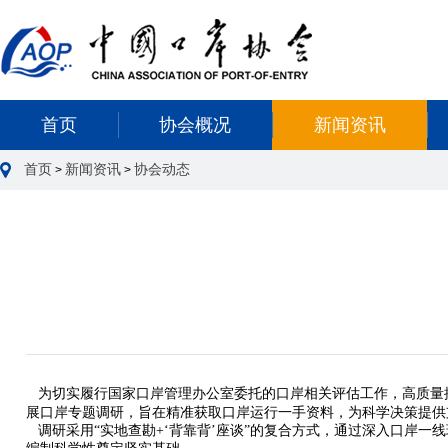
首页
协会概况
新闻资讯
首页
新闻资讯
协会动态
>
>
为切实履行国家口岸管理办公室委托的口岸相关评估工作，高质量
展口岸专题调研，旨在精准获取口岸运行一手资料，为科学决策提供
调研采用“实地查勘+‘背靠背’座谈”的复合方式，通过深入口岸