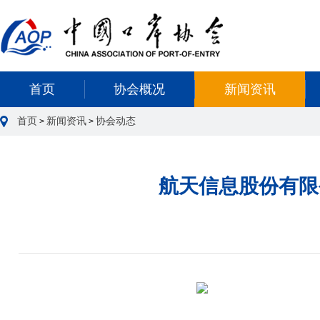
首页
协会概况
新闻资讯
首页
新闻资讯
协会动态
>
>
航天信息股份有限