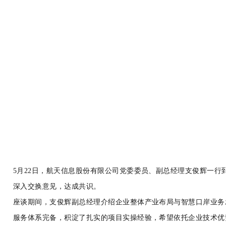
5
月
22
日，
航天信息股份有限公司
党委委员、副总经理支俊辉一行
深入交换意见，达成共识。
座谈期间，支俊辉副总经理介绍企业整体产业布局与智慧口岸业务
服务体系完备，积淀了扎实的项目实操经验，希望依托企业技术优