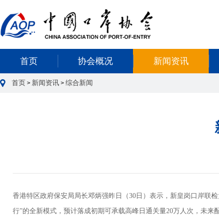
首页
协会概况
新闻资讯
首页
新闻资讯
综合新闻
>
>
香港特区政府保安局局长邓炳强昨日（30日）表示，新皇岗口岸联
行”的全新模式，预计落成初期可承载高峰日通关量20万人次，未来