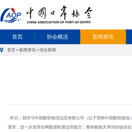
首页
协会概况
新闻资讯
首页
新闻资讯
综合新闻
>
>
昨日，我市与中国数联物流信息有限公司（以下简称中国数联物流
需求，进一步发挥全网数据联通运营能力，整体赋能天津供应链综合