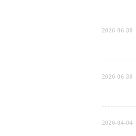
2026-06-30
2026-06-30
2026-04-04