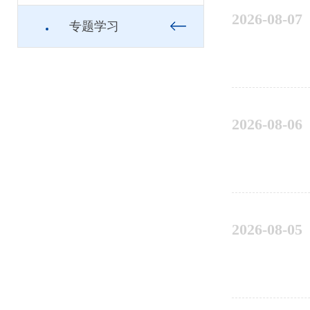
2026-08-07
专题学习
2026-08-06
2026-08-05