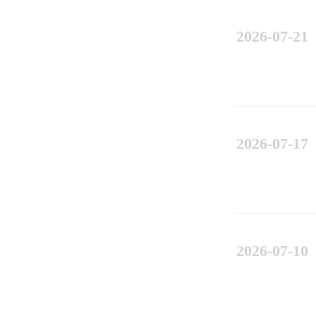
2026-07-21
2026-07-17
2026-07-10