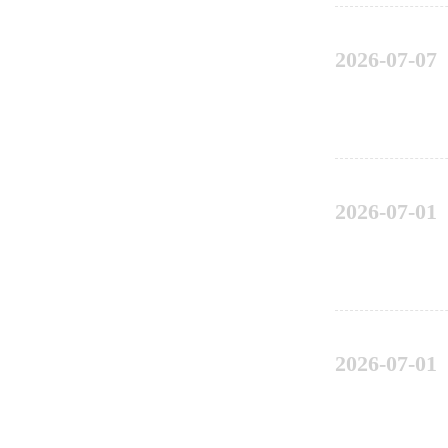
2026-07-07
2026-07-01
2026-07-01