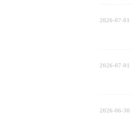
2026-07-01
2026-07-01
2026-06-30