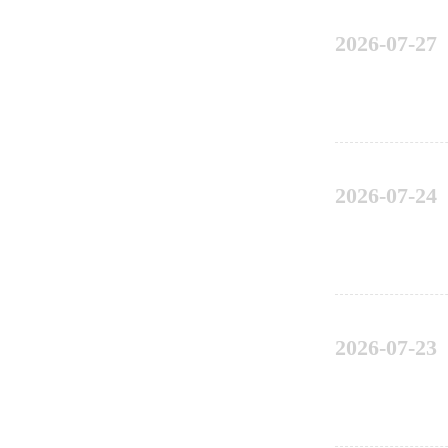
2026-07-27
2026-07-24
2026-07-23