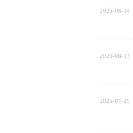
2026-08-04
2026-08-03
2026-07-29