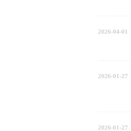
2026-04-01
2026-01-27
2026-01-27