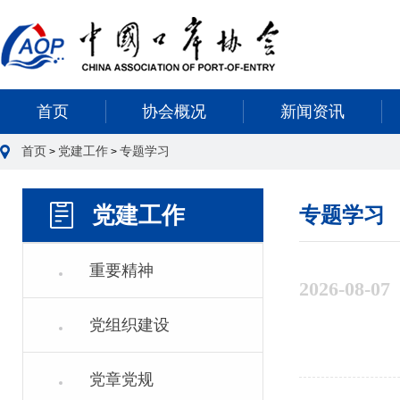
首页
协会概况
新闻资讯
首页
党建工作
专题学习
>
>
党建工作
专题学习
重要精神
2026-08-07
党组织建设
党章党规