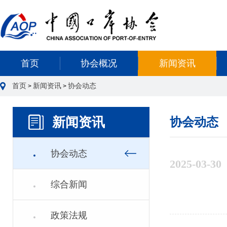
首页
协会概况
新闻资讯
首页
新闻资讯
协会动态
>
>
新闻资讯
协会动态
协会动态
2025-03-30
综合新闻
政策法规