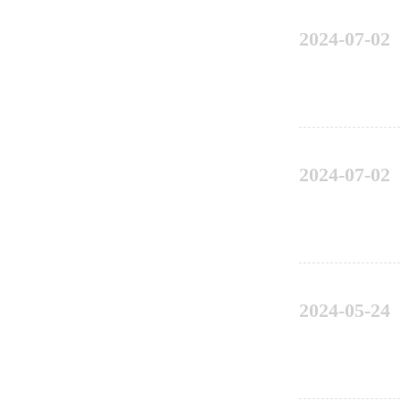
2024-07-02
2024-07-02
2024-05-24