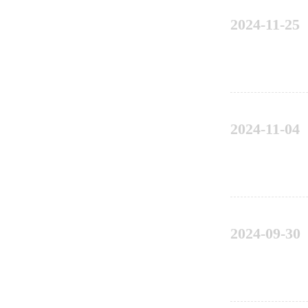
2024-11-25
2024-11-04
2024-09-30