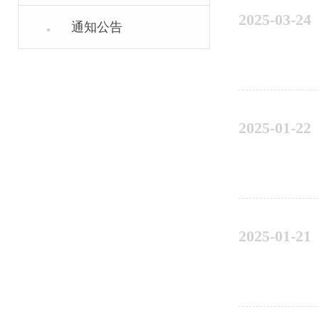
2025-03-24
通知公告
2025-01-22
2025-01-21