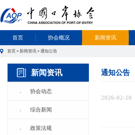
首页
协会概况
新闻资讯
首页
新闻资讯
通知公告
>
>
新闻资讯
通知公告
协会动态
2026-02-10
综合新闻
政策法规