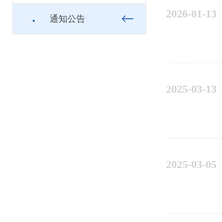
2026-01-13
通知公告
2025-03-13
2025-03-05