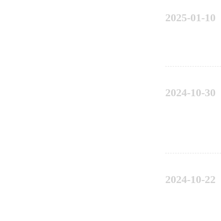
2025-01-10
2024-10-30
2024-10-22