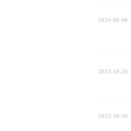
2024-08-06
2023-10-26
2023-10-26