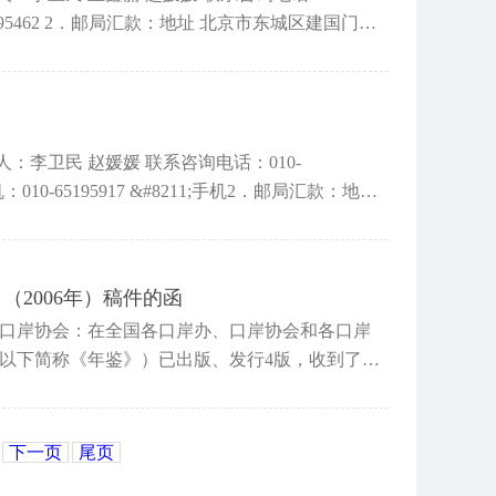
2006年）稿件的函
口岸协会：在全国各口岸办、口岸协会和各口岸
以下简称《年鉴》）已出版、发行4版，收到了良
下一页
尾页