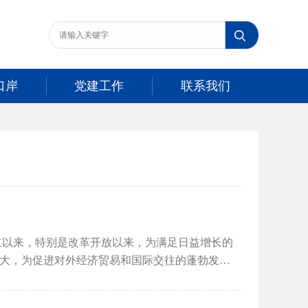
口岸
党建工作
联系我们
大，为促进对外经济贸易和国际交往的蓬勃发展