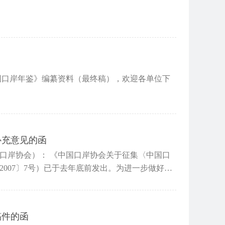
补充意见的函
协会关于征集〈中国口
2007〕7号）已于去年底前发出。为进一步做好
稿件的函