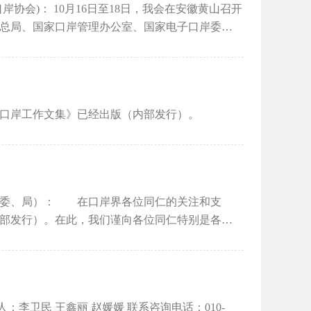
，我会在安徽黄山召开
检总局、国家口岸管理办公室、国家电子口岸委办
口岸工作文集》已经出版（内部发行）。
（委、局）： 在口岸界各位同仁的关注和支
部发行）。在此，我们谨向各位同仁特别是各位
年