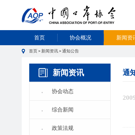
首页
协会概况
新闻资
首页
新闻资讯
通知公告
>
>
新闻资讯
通
协会动态
200
综合新闻
政策法规