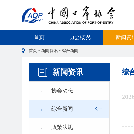
首页
协会概况
新闻资
首页
新闻资讯
综合新闻
>
>
新闻资讯
综
协会动态
202
综合新闻
政策法规