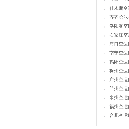
佳木斯空
齐齐哈尔
洛阳航空
石家庄空
海口空运
南宁空运
揭阳空运
梅州空运
广州空运
兰州空运
泉州空运
福州空运
合肥空运