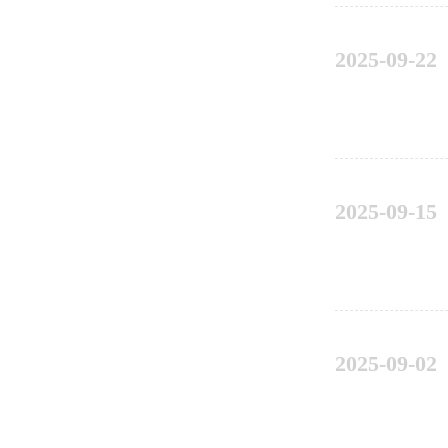
2025-09-22
2025-09-15
2025-09-02