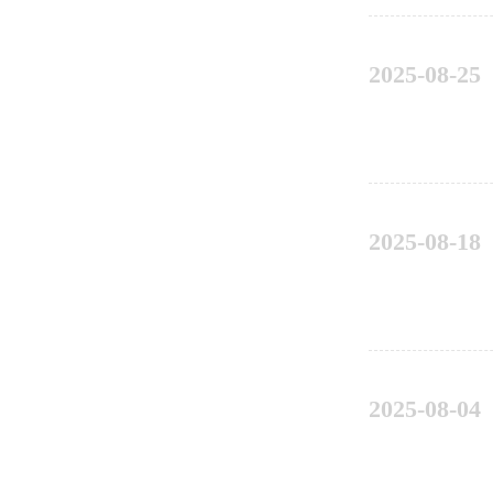
2025-08-25
2025-08-18
2025-08-04