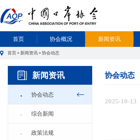
首页
协会概况
新闻资讯
首页
新闻资讯
协会动态
>
>
新闻资讯
协会动态
协会动态
2025-10-13
综合新闻
政策法规