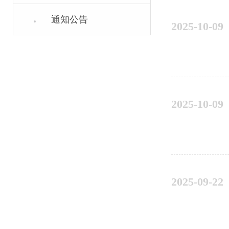
通知公告
2025-10-09
2025-10-09
2025-09-22