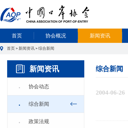
首页
协会概况
新闻资讯
首页
新闻资讯
综合新闻
>
>
新闻资讯
综合新闻
协会动态
2004-06-26
综合新闻
政策法规