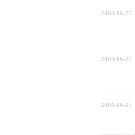
2004-06-25
2004-06-25
2004-06-25