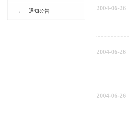
2004-06-26
通知公告
2004-06-26
2004-06-26