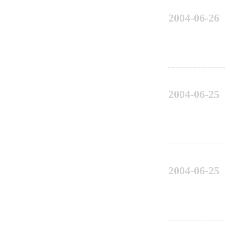
2004-06-26
2004-06-25
2004-06-25